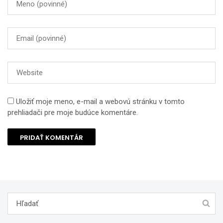
Uložiť moje meno, e-mail a webovú stránku v tomto
prehliadači pre moje budúce komentáre.