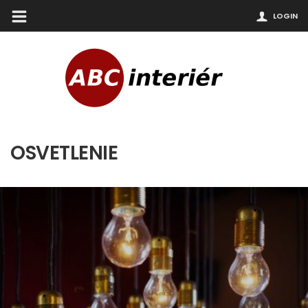
LOGIN
OSVETLENIE