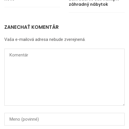
záhradný nábytok
ZANECHAŤ KOMENTÁR
Vaša e-mailová adresa nebude zverejnená.