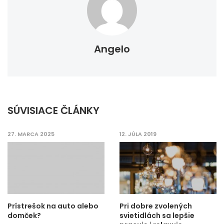
Angelo
SÚVISIACE ČLÁNKY
27. MARCA 2025
12. JÚLA 2019
Prístrešok na auto alebo
Pri dobre zvolených
domček?
svietidlách sa lepšie