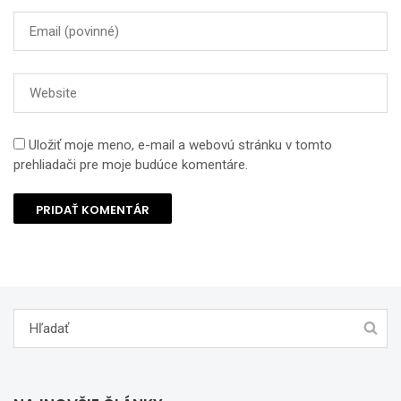
Uložiť moje meno, e-mail a webovú stránku v tomto
prehliadači pre moje budúce komentáre.