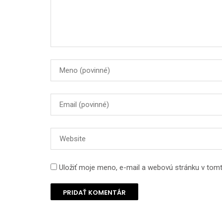
Uložiť moje meno, e-mail a webovú stránku v tom