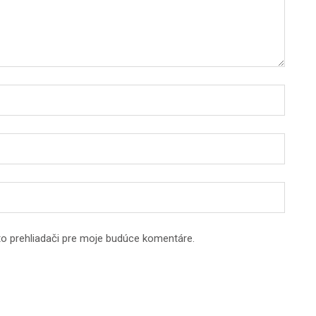
to prehliadači pre moje budúce komentáre.