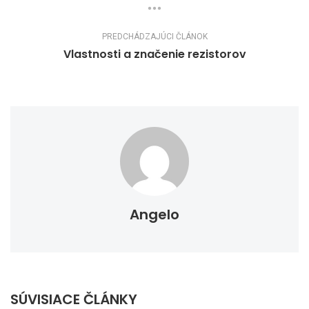
PREDCHÁDZAJÚCI ČLÁNOK
Vlastnosti a značenie rezistorov
Angelo
SÚVISIACE ČLÁNKY