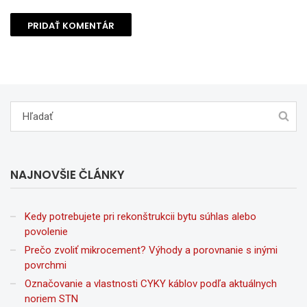
NAJNOVŠIE ČLÁNKY
Kedy potrebujete pri rekonštrukcii bytu súhlas alebo
povolenie
Prečo zvoliť mikrocement? Výhody a porovnanie s inými
povrchmi
Označovanie a vlastnosti CYKY káblov podľa aktuálnych
noriem STN