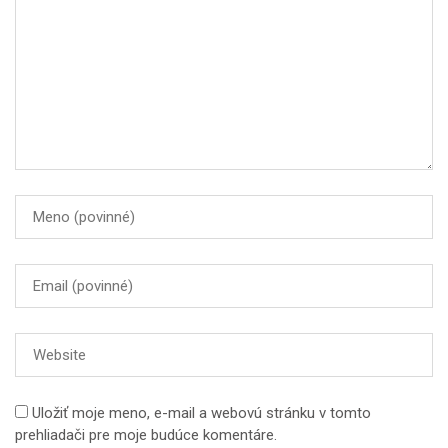
Uložiť moje meno, e-mail a webovú stránku v tomto
prehliadači pre moje budúce komentáre.