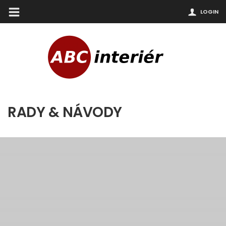
LOGIN
RADY & NÁVODY